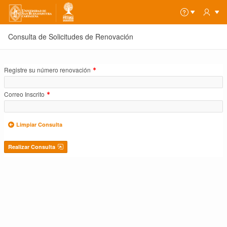
Consulta de Solicitudes de Renovación
(Valor
Registre su número renovación
Necesario)
(Valor
Correo Inscrito
Necesario)
Limpiar Consulta
Realizar Consulta