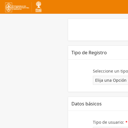
Tipo de Registro
Seleccione un tip
Datos básicos
(
Tipo de usuario:
N